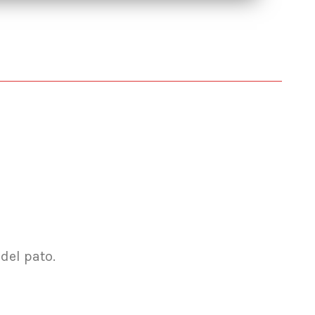
del pato.