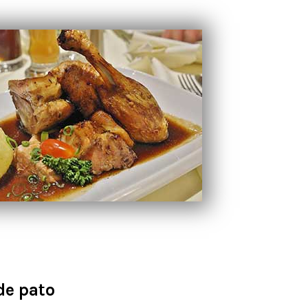
de pato