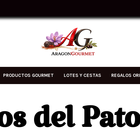
PRODUCTOS GOURMET
LOTES Y CESTAS
REGALOS OR
os del Pat