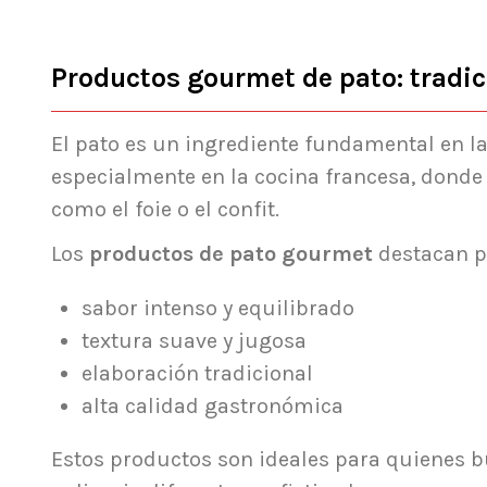
Productos gourmet de pato: tradic
El pato es un ingrediente fundamental en l
especialmente en la cocina francesa, donde
como el foie o el confit.
Los
productos de pato gourmet
destacan p
sabor intenso y equilibrado
textura suave y jugosa
elaboración tradicional
alta calidad gastronómica
Estos productos son ideales para quienes 