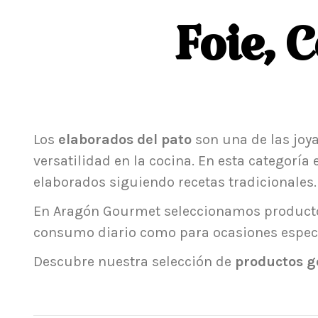
Foie, 
Los
elaborados del pato
son una de las joya
versatilidad en la cocina. En esta categor
elaborados siguiendo recetas tradicionales.
En Aragón Gourmet seleccionamos productos 
consumo diario como para ocasiones especi
Descubre nuestra selección de
productos g