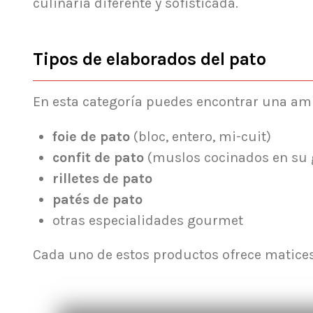
culinaria diferente y sofisticada.
Tipos de elaborados del pato
En esta categoría puedes encontrar una amp
foie de pato
(bloc, entero, mi-cuit)
confit de pato
(muslos cocinados en su 
rilletes de pato
patés de pato
otras especialidades gourmet
Cada uno de estos productos ofrece matices 