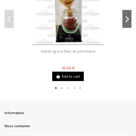
Safran 1g à la fleur de porcelaine
10,00 €
Add to cart
Information
Nous contacter