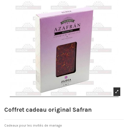
Coffret cadeau original Safran
Cadeaux pour les invités de mariage