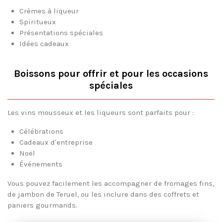
Crèmes à liqueur
Spiritueux
Présentations spéciales
Idées cadeaux
Boissons pour offrir et pour les occasions
spéciales
Les vins mousseux et les liqueurs sont parfaits pour :
Célébrations
Cadeaux d'entreprise
Noël
Événements
Vous pouvez facilement les accompagner de fromages fins,
de jambon de Teruel, ou les inclure dans des coffrets et
paniers gourmands.