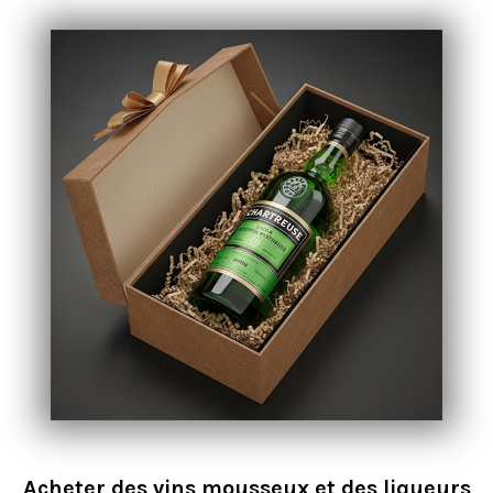
Acheter des vins mousseux et des liqueurs