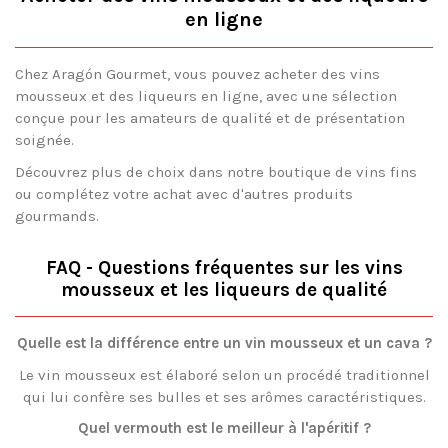
en ligne
Chez Aragón Gourmet, vous pouvez acheter des vins
mousseux et des liqueurs en ligne, avec une sélection
conçue pour les amateurs de qualité et de présentation
soignée.
Découvrez plus de choix dans notre boutique de vins fins
ou complétez votre achat avec d'autres produits
gourmands.
FAQ - Questions fréquentes sur les vins
mousseux et les liqueurs de qualité
Quelle est la différence entre un vin mousseux et un cava ?
Le vin mousseux est élaboré selon un procédé traditionnel
qui lui confère ses bulles et ses arômes caractéristiques.
Quel vermouth est le meilleur à l'apéritif ?