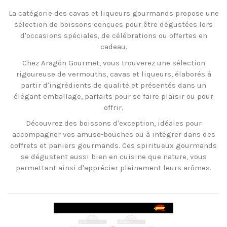
La catégorie des cavas et liqueurs gourmands propose une
sélection de boissons conçues pour être dégustées lors
d'occasions spéciales, de célébrations ou offertes en
cadeau.
Chez Aragón Gourmet, vous trouverez une sélection
rigoureuse de vermouths, cavas et liqueurs, élaborés à
partir d'ingrédients de qualité et présentés dans un
élégant emballage, parfaits pour se faire plaisir ou pour
offrir.
Découvrez des boissons d'exception, idéales pour
accompagner vos amuse-bouches ou à intégrer dans des
coffrets et paniers gourmands. Ces spiritueux gourmands
se dégustent aussi bien en cuisine que nature, vous
permettant ainsi d'apprécier pleinement leurs arômes.