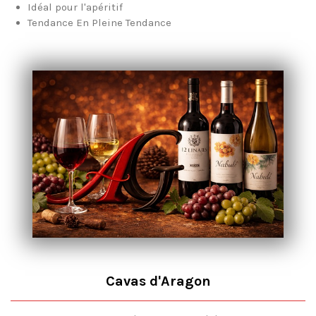
Idéal pour l'apéritif
Tendance En Pleine Tendance
Cavas d'Aragon