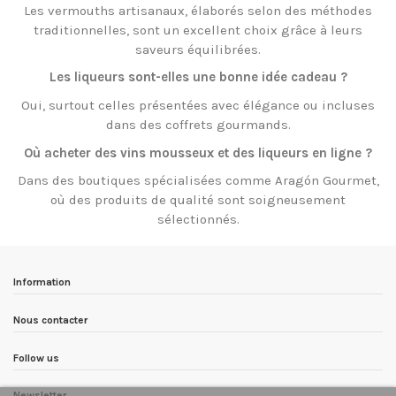
Les vermouths artisanaux, élaborés selon des méthodes
traditionnelles, sont un excellent choix grâce à leurs
saveurs équilibrées.
Les liqueurs sont-elles une bonne idée cadeau ?
Oui, surtout celles présentées avec élégance ou incluses
dans des coffrets gourmands.
Où acheter des vins mousseux et des liqueurs en ligne ?
Dans des boutiques spécialisées comme Aragón Gourmet,
où des produits de qualité sont soigneusement
sélectionnés.
Information
Nous contacter
Follow us
Newsletter