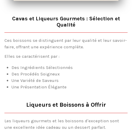
Cavas et Liqueurs Gourmets : Sélection et
Qualité
Ces boissons se distinguent par leur qualité et leur savoir-
faire, offrant une expérience complète.
Elles se caractérisent par :
Des Ingrédients Sélectionnés
Des Procédés Soigneux
Une Variété de Saveurs
Une Présentation Élégante
Liqueurs et Boissons à Offrir
Les liqueurs gourmets et les boissons d'exception sont
une excellente idée cadeau ou un dessert parfait.