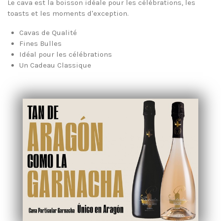
Le cava est la boisson idéale pour les célébrations, les
toasts et les moments d'exception.
Cavas de Qualité
Fines Bulles
Idéal pour les célébrations
Un Cadeau Classique