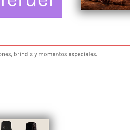
ones, brindis y momentos especiales.