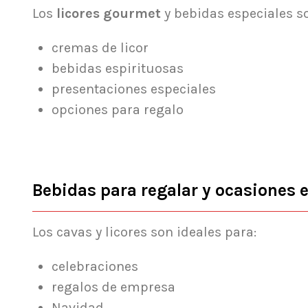
Los
licores gourmet
y bebidas especiales s
cremas de licor
bebidas espirituosas
presentaciones especiales
opciones para regalo
Bebidas para regalar y ocasiones 
Los cavas y licores son ideales para:
celebraciones
regalos de empresa
Navidad