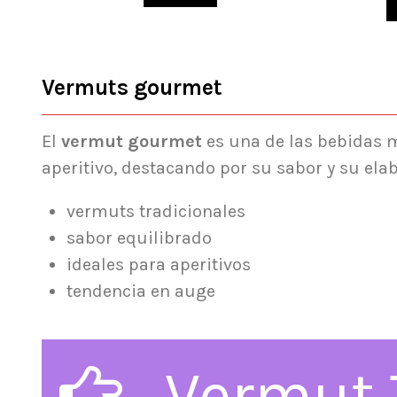
Vermuts gourmet
El
vermut gourmet
es una de las bebidas 
aperitivo, destacando por su sabor y su ela
vermuts tradicionales
sabor equilibrado
ideales para aperitivos
tendencia en auge
Vermut 