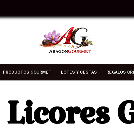
PRODUCTOS GOURMET
LOTES Y CESTAS
REGALOS OR
 Licores