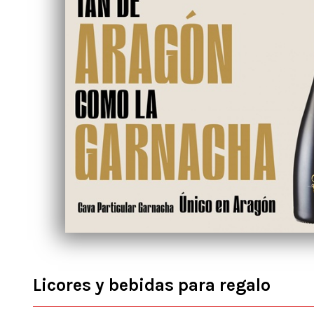
Licores y bebidas para regalo