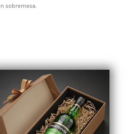
 en sobremesa.