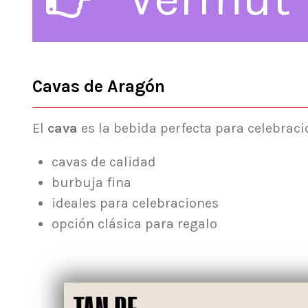
Cavas de Aragón
El
cava
es la bebida perfecta para celebraci
cavas de calidad
burbuja fina
ideales para celebraciones
opción clásica para regalo