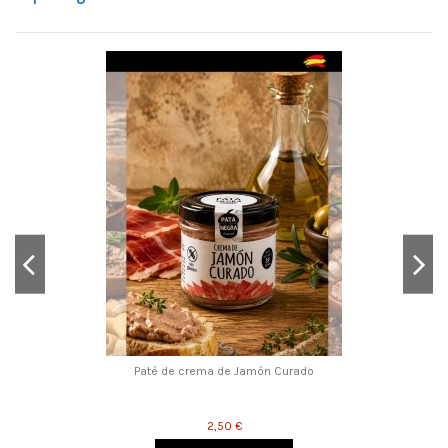
Paté de crema de Jamón Curado
2,50 €