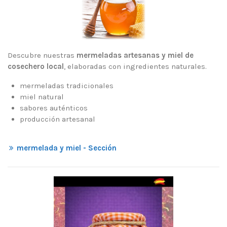
Descubre nuestras
mermeladas artesanas y miel de
cosechero local
, elaboradas con ingredientes naturales.
mermeladas tradicionales
miel natural
sabores auténticos
producción artesanal
mermelada y miel - Sección