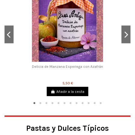
Delicia de Manzana Esperiega con Azafrán
5,50 €
Añadir a la cesta
Pastas y Dulces Típicos