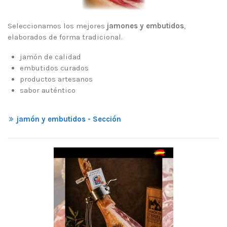
Seleccionamos los mejores
jamones y embutidos
,
elaborados de forma tradicional.
jamón de calidad
embutidos curados
productos artesanos
sabor auténtico
jamón y embutidos - Sección