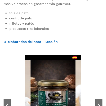
más valoradas en gastronomía gourmet.
foie de pato
confit de pato
rilletes y patés
productos tradicionales
elaborados del pato - Sección