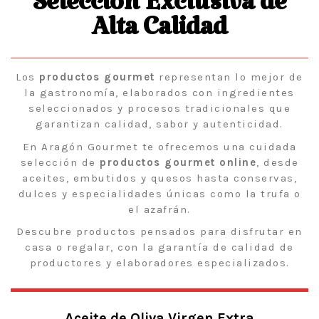
Selección Exclusiva de
Alta Calidad
Los
productos gourmet
representan lo mejor de
la gastronomía, elaborados con ingredientes
seleccionados y procesos tradicionales que
garantizan calidad, sabor y autenticidad.
En Aragón Gourmet te ofrecemos una cuidada
selección de
productos gourmet online
, desde
aceites, embutidos y quesos hasta conservas,
dulces y especialidades únicas como la trufa o
el azafrán.
Descubre productos pensados para disfrutar en
casa o regalar, con la garantía de calidad de
productores y elaboradores especializados.
Aceite de Oliva Virgen Extra