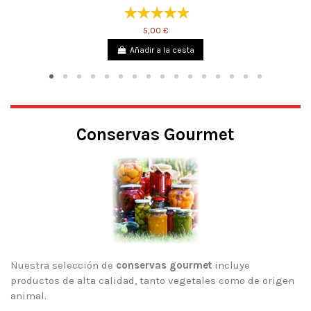
5,00 €
Añadir a la cesta
Conservas Gourmet
Nuestra selección de
conservas gourmet
incluye
productos de alta calidad, tanto vegetales como de origen
animal.