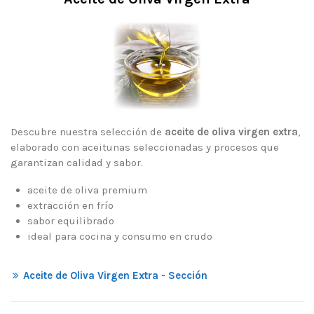
Descubre nuestra selección de
aceite de oliva virgen extra
,
elaborado con aceitunas seleccionadas y procesos que
garantizan calidad y sabor.
aceite de oliva premium
extracción en frío
sabor equilibrado
ideal para cocina y consumo en crudo
Aceite de Oliva Virgen Extra - Sección