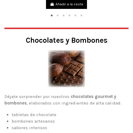
Añadir a la cesta
Chocolates y Bombones
Déjate sorprender por nuestros
chocolates gourmet y
bombones
, elaborados con ingredientes de alta calidad.
tabletas de chocolate
bombones artesanos
sabores intensos