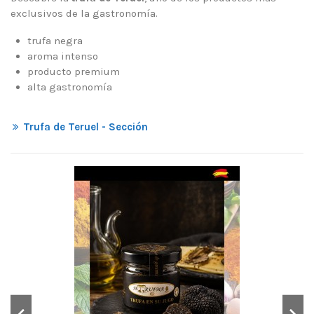
exclusivos de la gastronomía.
trufa negra
aroma intenso
producto premium
alta gastronomía
Trufa de Teruel - Sección