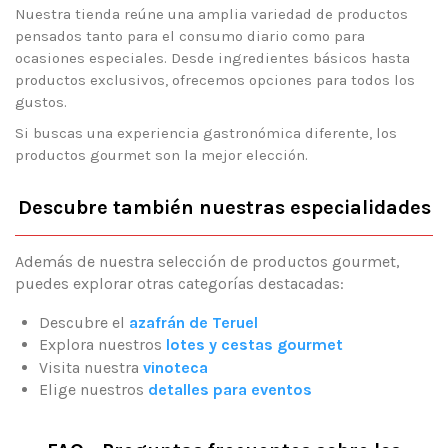
Nuestra tienda reúne una amplia variedad de productos
pensados tanto para el consumo diario como para
ocasiones especiales. Desde ingredientes básicos hasta
productos exclusivos, ofrecemos opciones para todos los
gustos.
Si buscas una experiencia gastronómica diferente, los
productos gourmet son la mejor elección.
Descubre también nuestras especialidades
Además de nuestra selección de productos gourmet,
puedes explorar otras categorías destacadas:
Descubre el
azafrán de Teruel
Explora nuestros
lotes y cestas gourmet
Visita nuestra
vinoteca
Elige nuestros
detalles para eventos