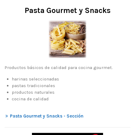
Pasta Gourmet y Snacks
Productos básicos de calidad para cocina gourmet.
harinas seleccionadas
pastas tradicionales
productos naturales
cocina de calidad
Pasta Gourmet y Snacks - Sección