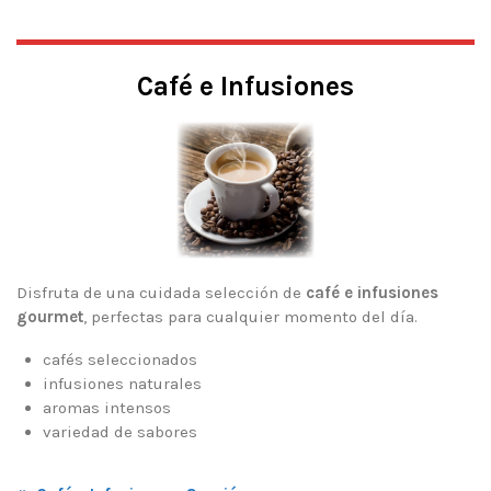
Café e Infusiones
Disfruta de una cuidada selección de
café e infusiones
gourmet
, perfectas para cualquier momento del día.
cafés seleccionados
infusiones naturales
aromas intensos
variedad de sabores