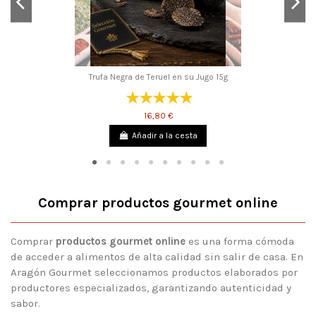
Trufa Negra de Teruel en su Jugo 15g
16,80 €
Añadir a la cesta
Comprar productos gourmet online
Comprar
productos gourmet online
es una forma cómoda
de acceder a alimentos de alta calidad sin salir de casa. En
Aragón Gourmet seleccionamos productos elaborados por
productores especializados, garantizando autenticidad y
sabor.