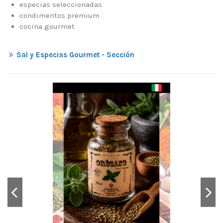
especias seleccionadas
condimentos premium
cocina gourmet
Sal y Especias Gourmet - Sección