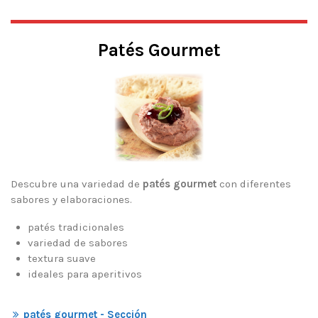
Patés Gourmet
Descubre una variedad de
patés gourmet
con diferentes
sabores y elaboraciones.
patés tradicionales
variedad de sabores
textura suave
ideales para aperitivos
patés gourmet - Sección