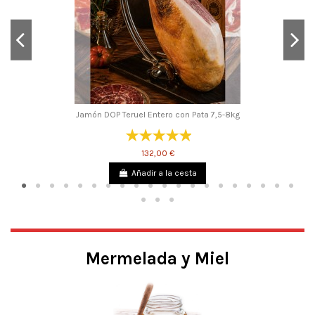
Jamón DOP Teruel Entero con Pata 7,5-8kg
132,00 €
Añadir a la cesta
Mermelada y Miel