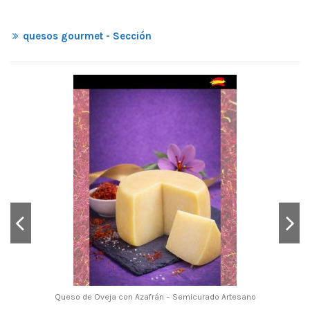
quesos gourmet - Sección
Queso de Oveja con Azafrán – Semicurado Artesano