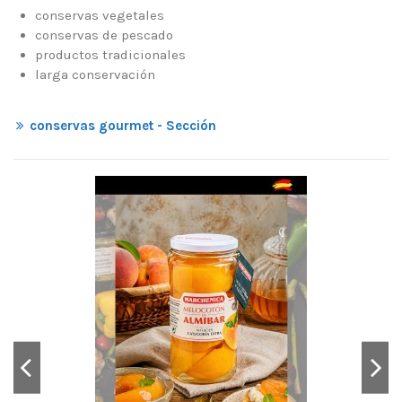
conservas vegetales
conservas de pescado
productos tradicionales
larga conservación
conservas gourmet - Sección