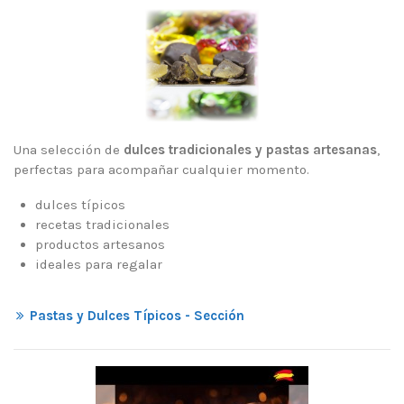
Una selección de
dulces tradicionales y pastas artesanas
,
perfectas para acompañar cualquier momento.
dulces típicos
recetas tradicionales
productos artesanos
ideales para regalar
Pastas y Dulces Típicos - Sección