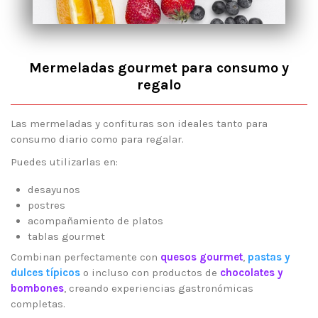
Mermeladas gourmet para consumo y
regalo
Las mermeladas y confituras son ideales tanto para
consumo diario como para regalar.
Puedes utilizarlas en:
desayunos
postres
acompañamiento de platos
tablas gourmet
Combinan perfectamente con
quesos gourmet
,
pastas y
dulces típicos
o incluso con productos de
chocolates y
bombones
, creando experiencias gastronómicas
completas.