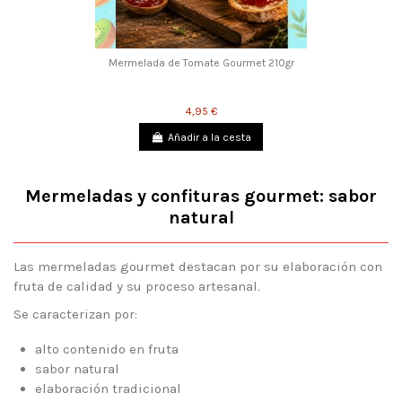
Mermelada de Tomate Gourmet 210gr
4,95 €
Añadir a la cesta
Mermeladas y confituras gourmet: sabor
natural
Las mermeladas gourmet destacan por su elaboración con
fruta de calidad y su proceso artesanal.
Se caracterizan por:
alto contenido en fruta
sabor natural
elaboración tradicional