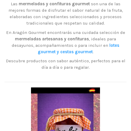
Las
mermeladas y confituras gourmet
son una de las
mejores formas de disfrutar el sabor natural de la fruta,
elaboradas con ingredientes seleccionados y procesos
tradicionales que respetan su calidad.
En Aragón Gourmet encontrarás una cuidada selección de
mermeladas artesanas y confituras
, ideales para
desayunos, acompañamientos o para incluir en
lotes
gourmet y cestas gourmet
.
Descubre productos con sabor auténtico, perfectos para el
día a día o para regalar.