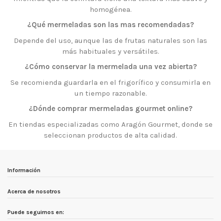
homogénea.
¿Qué mermeladas son las mas recomendadas?
Depende del uso, aunque las de frutas naturales son las
más habituales y versátiles.
¿Cómo conservar la mermelada una vez abierta?
Se recomienda guardarla en el frigorífico y consumirla en
un tiempo razonable.
¿Dónde comprar mermeladas gourmet online?
En tiendas especializadas como Aragón Gourmet, donde se
seleccionan productos de alta calidad.
Información
Acerca de nosotros
Puede seguirnos en: