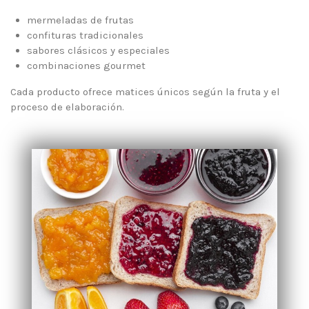
mermeladas de frutas
confituras tradicionales
sabores clásicos y especiales
combinaciones gourmet
Cada producto ofrece matices únicos según la fruta y el
proceso de elaboración.