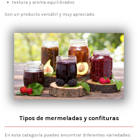
textura y aroma equilibrados
Son un producto versátil y muy apreciado.
Tipos de mermeladas y confituras
En esta categoría puedes encontrar diferentes variedades: