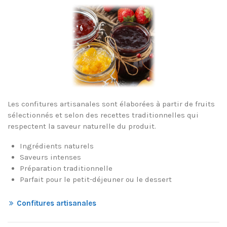
Les confitures artisanales sont élaborées à partir de fruits
sélectionnés et selon des recettes traditionnelles qui
respectent la saveur naturelle du produit.
Ingrédients naturels
Saveurs intenses
Préparation traditionnelle
Parfait pour le petit-déjeuner ou le dessert
Confitures artisanales