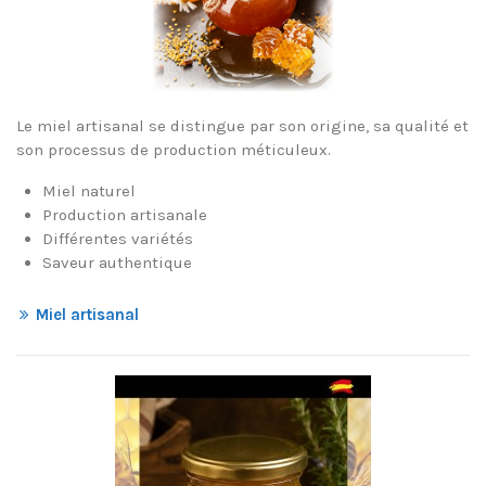
Le miel artisanal se distingue par son origine, sa qualité et
son processus de production méticuleux.
Miel naturel
Production artisanale
Différentes variétés
Saveur authentique
Miel artisanal