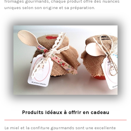
fromages gourmands, chaque produit offre des nuances
uniques selon son origine et sa préparation.
Produits idéaux à offrir en cadeau
Le miel et la confiture gourmands sont une excellente