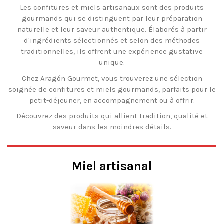
Les confitures et miels artisanaux sont des produits
gourmands qui se distinguent par leur préparation
naturelle et leur saveur authentique. Élaborés à partir
d'ingrédients sélectionnés et selon des méthodes
traditionnelles, ils offrent une expérience gustative
unique.
Chez Aragón Gourmet, vous trouverez une sélection
soignée de confitures et miels gourmands, parfaits pour le
petit-déjeuner, en accompagnement ou à offrir.
Découvrez des produits qui allient tradition, qualité et
saveur dans les moindres détails.
Miel artisanal