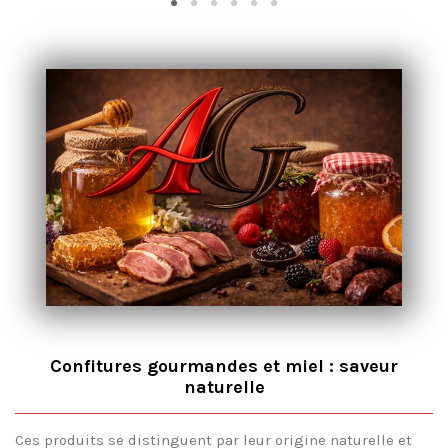
Confitures gourmandes et miel : saveur
naturelle
Ces produits se distinguent par leur origine naturelle et