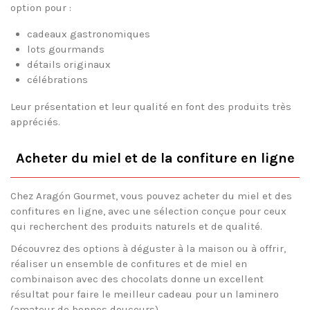
option pour :
cadeaux gastronomiques
lots gourmands
détails originaux
célébrations
Leur présentation et leur qualité en font des produits très
appréciés.
Acheter du miel et de la confiture en ligne
Chez Aragón Gourmet, vous pouvez acheter du miel et des
confitures en ligne, avec une sélection conçue pour ceux
qui recherchent des produits naturels et de qualité.
Découvrez des options à déguster à la maison ou à offrir,
réaliser un ensemble de confitures et de miel en
combinaison avec des chocolats donne un excellent
résultat pour faire le meilleur cadeau pour un laminero
(amateur de bonnes douceurs).