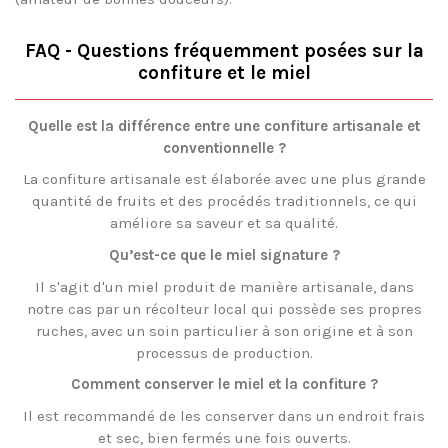
FAQ - Questions fréquemment posées sur la
confiture et le miel
Quelle est la différence entre une confiture artisanale et
conventionnelle ?
La confiture artisanale est élaborée avec une plus grande
quantité de fruits et des procédés traditionnels, ce qui
améliore sa saveur et sa qualité.
Qu’est-ce que le miel signature ?
Il s'agit d'un miel produit de manière artisanale, dans
notre cas par un récolteur local qui possède ses propres
ruches, avec un soin particulier à son origine et à son
processus de production.
Comment conserver le miel et la confiture ?
Il est recommandé de les conserver dans un endroit frais
et sec, bien fermés une fois ouverts.