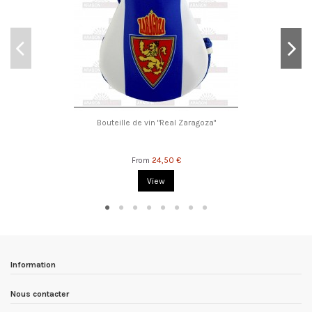
Bouteille de vin "Real Zaragoza"
24,50 €
From
View
Information
Nous contacter