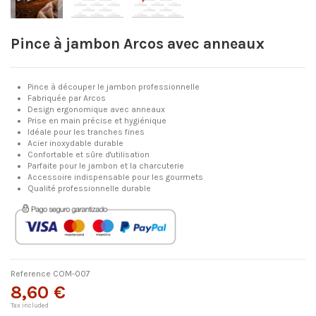
Pince à jambon Arcos avec anneaux
Pince à découper le jambon professionnelle
Fabriquée par Arcos
Design ergonomique avec anneaux
Prise en main précise et hygiénique
Idéale pour les tranches fines
Acier inoxydable durable
Confortable et sûre d'utilisation
Parfaite pour le jambon et la charcuterie
Accessoire indispensable pour les gourmets
Qualité professionnelle durable
Reference
COM-007
8,60 €
Tax included