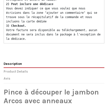
2) Peut inclure une dédicace 
Vous devez indiquer ce que vous voulez que nous 
écrivions dans la zone "ajouter un commentaire" qui se 
trouve sous le récapitulatif de la commande et nous 
incluons la carte dédiée 
3) Checkout. 
Votre facture sera disponible au téléchargement, aucun 
document ne sera inclus dans le package à l'exception de 
la dédicace. 
Description
Product Details
Avis
Pince à découper le jambon
Arcos avec anneaux