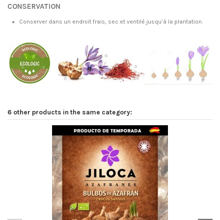
CONSERVATION
Conserver dans un endroit frais, sec et ventilé jusqu’à la plantation.
6 other products in the same category: