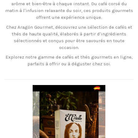
arôme et bien-être à chaque instant. Du café corsé du
matin à l'infusion relaxante du soir, ces produits gourmets
offrent une expérience unique.
Chez Aragón Gourmet, découvrez une sélection de cafés et
thés de haute qualité, élaborés à partir d'ingrédients
sélectionnés et conçus pour être savourés en toute
occasion.
Explorez notre gamme de cafés et thés gourmets en ligne,
parfaits à offrir ou à déguster chez soi.