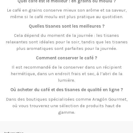
Quel café est le meilleur : en grains ou moulu ?
Le café en grains conserve mieux son arôme et sa saveur,
même si le café moulu est plus pratique au quotidien.
Quelles tisanes sont les meilleures ?
Cela dépend du moment de la journée : les tisanes
relaxantes sont idéales pour le soir, tandis que les tisanes
plus aromatiques sont parfaites pour la journée.
Comment conserver le café ?
Il est recommandé de le conserver dans un récipient
hermétique, dans un endroit frais et sec, à l’abri de la
lumière.
Où acheter du café et des tisanes de qualité en ligne ?
Dans des boutiques spécialisées comme Aragón Gourmet,
où vous trouverez une sélection de produits haut de
gamme.