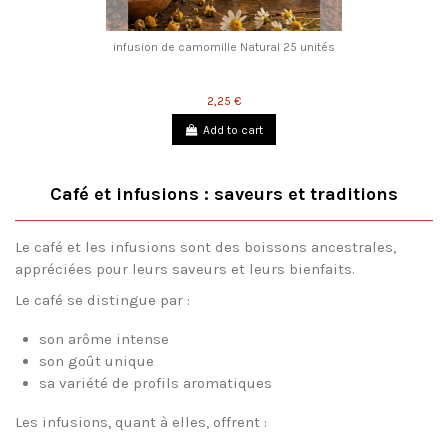
infusion de camomille Natural 25 unités
2,25 €
Add to cart
Café et infusions : saveurs et traditions
Le café et les infusions sont des boissons ancestrales,
appréciées pour leurs saveurs et leurs bienfaits.
Le café se distingue par :
son arôme intense
son goût unique
sa variété de profils aromatiques
Les infusions, quant à elles, offrent :