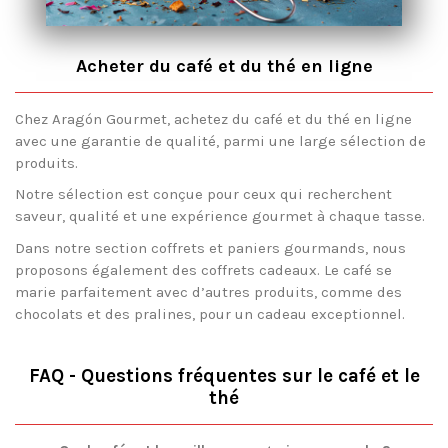
Acheter du café et du thé en ligne
Chez Aragón Gourmet, achetez du café et du thé en ligne
avec une garantie de qualité, parmi une large sélection de
produits.
Notre sélection est conçue pour ceux qui recherchent
saveur, qualité et une expérience gourmet à chaque tasse.
Dans notre section coffrets et paniers gourmands, nous
proposons également des coffrets cadeaux. Le café se
marie parfaitement avec d’autres produits, comme des
chocolats et des pralines, pour un cadeau exceptionnel.
FAQ - Questions fréquentes sur le café et le
thé