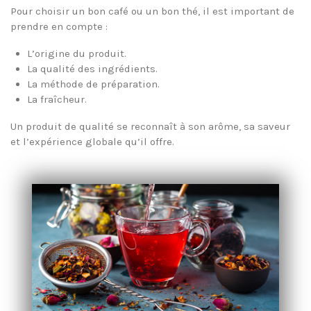
Pour choisir un bon café ou un bon thé, il est important de
prendre en compte :
L’origine du produit.
La qualité des ingrédients.
La méthode de préparation.
La fraîcheur.
Un produit de qualité se reconnaît à son arôme, sa saveur
et l’expérience globale qu’il offre.