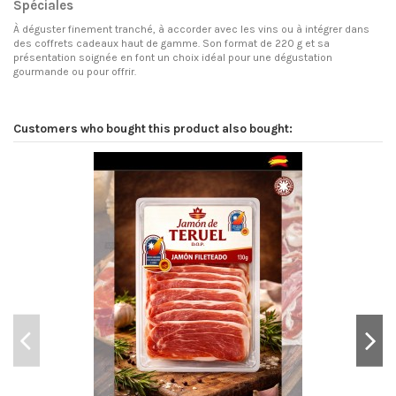
Spéciales
À déguster finement tranché, à accorder avec les vins ou à intégrer dans
des coffrets cadeaux haut de gamme. Son format de 220 g et sa
présentation soignée en font un choix idéal pour une dégustation
gourmande ou pour offrir.
Customers who bought this product also bought: