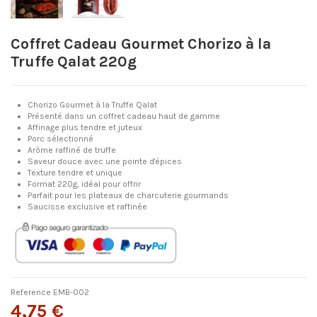
Coffret Cadeau Gourmet Chorizo ​​à la
Truffe Qalat 220g
Chorizo ​​Gourmet à la Truffe Qalat
Présenté dans un coffret cadeau haut de gamme
Affinage plus tendre et juteux
Porc sélectionné
Arôme raffiné de truffe
Saveur douce avec une pointe d'épices
Texture tendre et unique
Format 220g, idéal pour offrir
Parfait pour les plateaux de charcuterie gourmands
Saucisse exclusive et raffinée
Reference
EMB-002
4,75 €