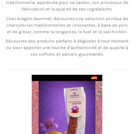
traditionnelle, appréciée pour sa saveur, son processus de
fabrication et la qualité de ses ingrédients.
Chez Aragón Gourmet, découvrez une sélection pointue de
charcuteries traditionnelles et innovantes, à base de porc
et de gibier, comme la longaniza, le fuet et le salchichón.
Découvrez des produits parfaits à déguster à tout moment
ou pour apporter une touche d'authenticité et de qualité à
vos coffrets et paniers gourmands.