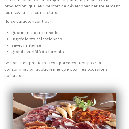
production, qui leur permet de développer naturellement
leur saveur et leur texture.
Ils se caractérisent par :
guérison traditionnelle
ingrédients sélectionnés
saveur intense
grande variété de formats
Ce sont des produits très appréciés tant pour la
consommation quotidienne que pour les occasions
spéciales.