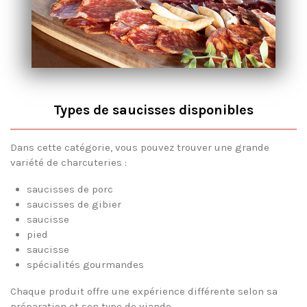
Types de saucisses disponibles
Dans cette catégorie, vous pouvez trouver une grande
variété de charcuteries :
saucisses de porc
saucisses de gibier
saucisse
pied
saucisse
spécialités gourmandes
Chaque produit offre une expérience différente selon sa
préparation et son type de viande.