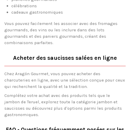
célébrations
cadeaux gastronomiques
Vous pouvez facilement les associer avec des fromages
gourmands, des vins ou les inclure dans des lots
gourmands et des paniers gourmands, créant des
combinaisons parfaites.
Acheter des saucisses salées en ligne
Chez Aragón Gourmet, vous pouvez acheter des
charcuteries en ligne, avec une sélection conçue pour ceux
qui recherchent la qualité et la tradition.
Complétez votre achat avec des produits tels que le
jambon de Teruel, explorez toute la catégorie jambon et
saucisses ou découvrez plus d'options parmi les produits
gastronomiques.
FAQ - Questions fréquemment posées sur les