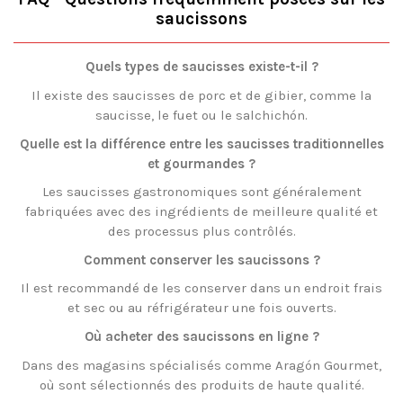
saucissons
Quels types de saucisses existe-t-il ?
Il existe des saucisses de porc et de gibier, comme la
saucisse, le fuet ou le salchichón.
Quelle est la différence entre les saucisses traditionnelles
et gourmandes ?
Les saucisses gastronomiques sont généralement
fabriquées avec des ingrédients de meilleure qualité et
des processus plus contrôlés.
Comment conserver les saucissons ?
Il est recommandé de les conserver dans un endroit frais
et sec ou au réfrigérateur une fois ouverts.
Où acheter des saucissons en ligne ?
Dans des magasins spécialisés comme Aragón Gourmet,
où sont sélectionnés des produits de haute qualité.