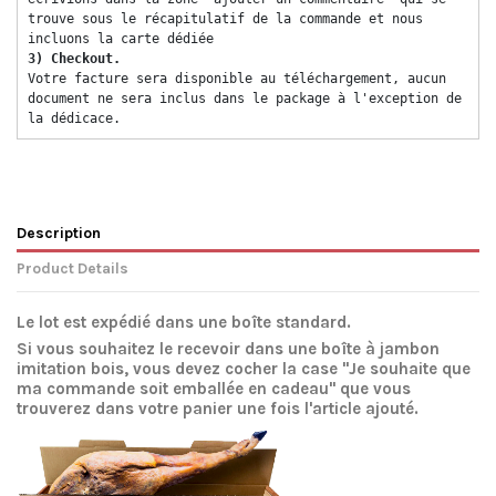
trouve sous le récapitulatif de la commande et nous 
incluons la carte dédiée 
3) Checkout. 
Votre facture sera disponible au téléchargement, aucun 
document ne sera inclus dans le package à l'exception de 
la dédicace. 
Description
Product Details
Le lot est expédié dans une boîte standard.
Si vous souhaitez le recevoir dans une boîte à jambon
imitation bois, vous devez cocher la case "Je souhaite que
ma commande soit emballée en cadeau" que vous
trouverez dans votre panier une fois l'article ajouté.