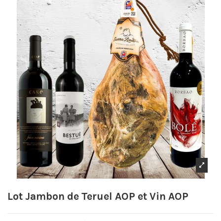
Lot Jambon de Teruel AOP et Vin AOP