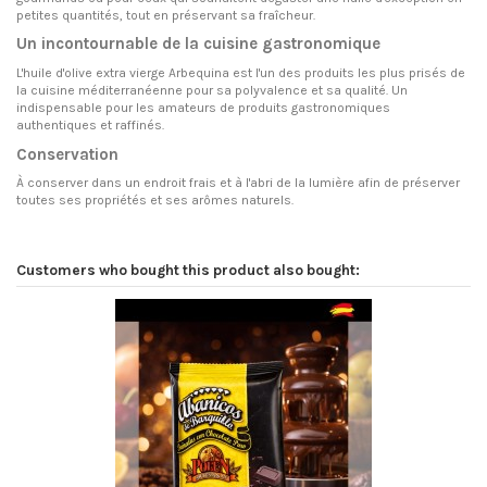
petites quantités, tout en préservant sa fraîcheur.
Un incontournable de la cuisine gastronomique
L'huile d'olive extra vierge Arbequina est l'un des produits les plus prisés de
la cuisine méditerranéenne pour sa polyvalence et sa qualité. Un
indispensable pour les amateurs de produits gastronomiques
authentiques et raffinés.
Conservation
À conserver dans un endroit frais et à l'abri de la lumière afin de préserver
toutes ses propriétés et ses arômes naturels.
Customers who bought this product also bought: