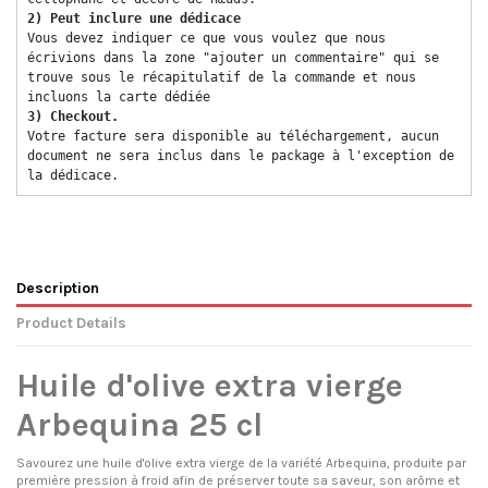
2) Peut inclure une dédicace 
Vous devez indiquer ce que vous voulez que nous 
écrivions dans la zone "ajouter un commentaire" qui se 
trouve sous le récapitulatif de la commande et nous 
incluons la carte dédiée 
3) Checkout. 
Votre facture sera disponible au téléchargement, aucun 
document ne sera inclus dans le package à l'exception de 
la dédicace. 
Description
Product Details
Huile d'olive extra vierge
Arbequina 25 cl
Savourez une huile d'olive extra vierge de la variété Arbequina, produite par
première pression à froid afin de préserver toute sa saveur, son arôme et