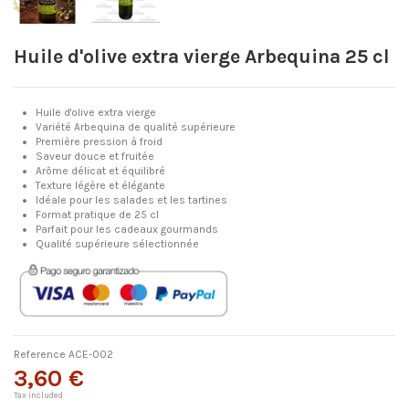
Huile d'olive extra vierge Arbequina 25 cl
Huile d'olive extra vierge
Variété Arbequina de qualité supérieure
Première pression à froid
Saveur douce et fruitée
Arôme délicat et équilibré
Texture légère et élégante
Idéale pour les salades et les tartines
Format pratique de 25 cl
Parfait pour les cadeaux gourmands
Qualité supérieure sélectionnée
Reference
ACE-002
3,60 €
Tax included