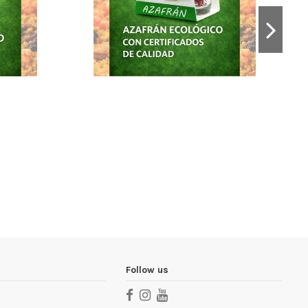
Follow us