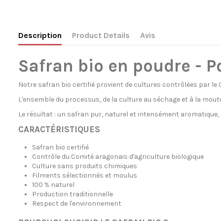
Description
Product Details
Avis
Safran bio en poudre - P
Notre safran bio certifié provient de cultures contrôlées par l
L'ensemble du processus, de la culture au séchage et à la moutur
Le résultat : un safran pur, naturel et intensément aromatique,
CARACTÉRISTIQUES
Safran bio certifié
Contrôle du Comité aragonais d'agriculture biologique
Culture sans produits chimiques
Filments sélectionnés et moulus
100 % naturel
Production traditionnelle
Respect de l'environnement