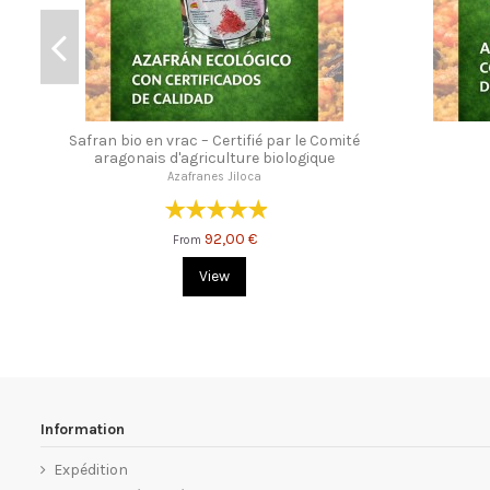
Safran bio en vrac – Certifié par le Comité
aragonais d'agriculture biologique
Azafranes Jiloca
92,00 €
From
View
Information
Expédition