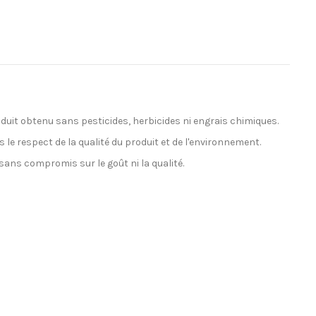
oduit obtenu sans pesticides, herbicides ni engrais chimiques.
le respect de la qualité du produit et de l'environnement.
sans compromis sur le goût ni la qualité.