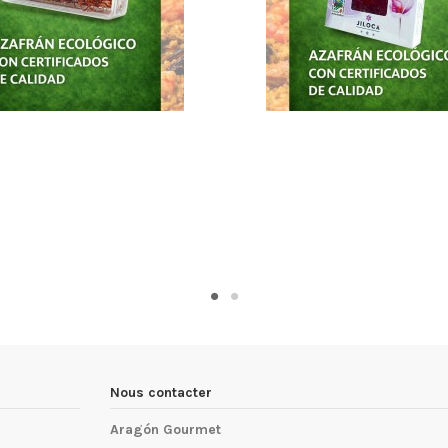
Nous contacter
Aragón Gourmet