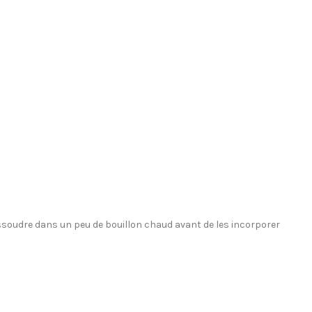
issoudre dans un peu de bouillon chaud avant de les incorporer