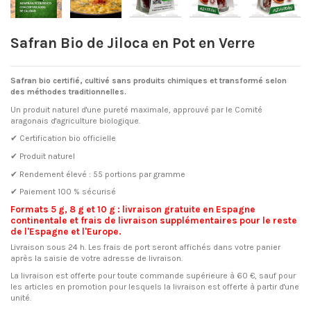
Safran Bio de Jiloca en Pot en Verre
Safran bio certifié, cultivé sans produits chimiques et transformé selon
des méthodes traditionnelles.
Un produit naturel d'une pureté maximale, approuvé par le Comité
aragonais d'agriculture biologique.
✔ Certification bio officielle
✔ Produit naturel
✔ Rendement élevé : 55 portions par gramme
✔ Paiement 100 % sécurisé
Formats 5 g, 8 g et 10 g : livraison gratuite en Espagne
continentale et frais de livraison supplémentaires pour le reste
de l'Espagne et l'Europe.
Livraison sous 24 h. Les frais de port seront affichés dans votre panier
après la saisie de votre adresse de livraison.
La livraison est offerte pour toute commande supérieure à 60 €, sauf pour
les articles en promotion pour lesquels la livraison est offerte à partir d'une
unité.