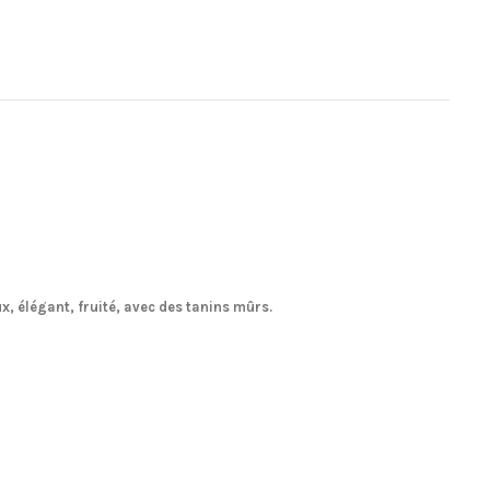
, élégant, fruité, avec des tanins mûrs.