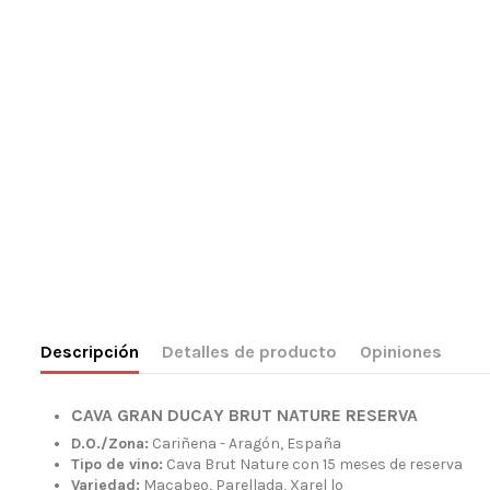
Descripción
Detalles de producto
Opiniones
CAVA GRAN DUCAY BRUT NATURE RESERVA
D.O./Zona:
Cariñena - Aragón, España
Tipo de vino:
Cava Brut Nature con 15 meses de reserva
Variedad:
Macabeo, Parellada, Xarel lo