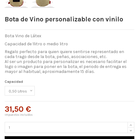
Bota de Vino personalizable con vinilo
Bota Vino de Látex
Capacidad de 1litro o medio litro
Regalo perfecto para quien quiere sentirse representado en
cada trago desde la bota, peñas, asociaciones, etc.
Al ser un producto para personalizar es necesario facilitar el
logo o imagen para poner en la bota, el periodo de entrega es
mayor al habitual, aproximadamente 15 días.
Capacidad
31,50 €
Impuestos incluidos