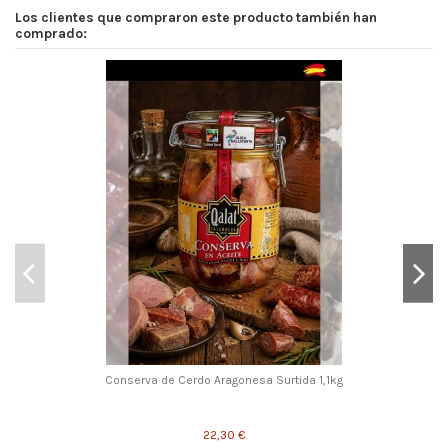
Los clientes que compraron este producto también han
comprado:
Conserva de Cerdo Aragonesa Surtida 1,1kg
22,30 €