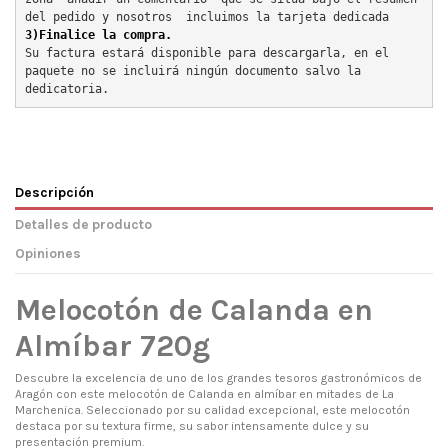
del pedido y nosotros  incluimos la tarjeta dedicada
3)Finalice la compra.
Su factura estará disponible para descargarla, en el 
paquete no se incluirá ningún documento salvo la 
dedicatoria.
Descripción
Detalles de producto
Opiniones
Melocotón de Calanda en
Almíbar 720g
Descubre la excelencia de uno de los grandes tesoros gastronómicos de
Aragón con este melocotón de Calanda en almíbar en mitades de La
Marchenica. Seleccionado por su calidad excepcional, este melocotón
destaca por su textura firme, su sabor intensamente dulce y su
presentación premium.