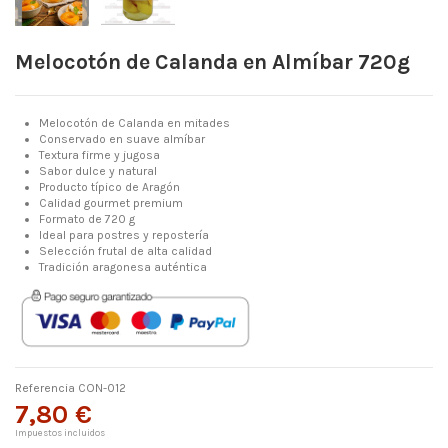
Melocotón de Calanda en Almíbar 720g
Melocotón de Calanda en mitades
Conservado en suave almíbar
Textura firme y jugosa
Sabor dulce y natural
Producto típico de Aragón
Calidad gourmet premium
Formato de 720 g
Ideal para postres y repostería
Selección frutal de alta calidad
Tradición aragonesa auténtica
Referencia
CON-012
7,80 €
Impuestos incluidos