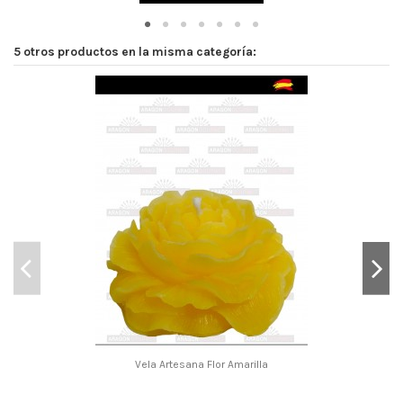
5 otros productos en la misma categoría:
Vela Artesana Flor Amarilla