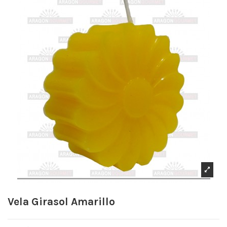
Vela Girasol Amarillo