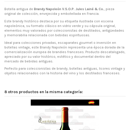
Botella antigua de
Brandy Napoleón V.S.O.P. Jules Lainé & Co.
, pieza
original de colección, envejecida y embotellada en Francia.
Este brandy histórico destaca por su etiqueta ilustrada con escena
napoleónica, su formato clásico en vidrio verde y su cápsula original,
elementos muy valorados por coleccionistas de destilados, antigüedades
y memorabilia relacionada con bebidas espirituosas.
Ideal para colecciones privadas, escaparates gourmet o inversión en
botellas vintage, este Brandy Napoleón representa una época dorada de la
comercialización europea de brandies franceses. Producto descatalogado,
apreciado por su valor histórico, estético y documental dentro del
mercado de bebidas antiguas.
Perfecto para coleccionistas de brandy, botellas antiguas, licores vintage y
objetos relacionados con la historia del vino y los destilados franceses.
8 otros productos en la misma categoría: