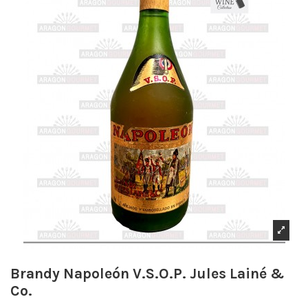
Brandy Napoleón V.S.O.P. Jules Lainé &
Co.