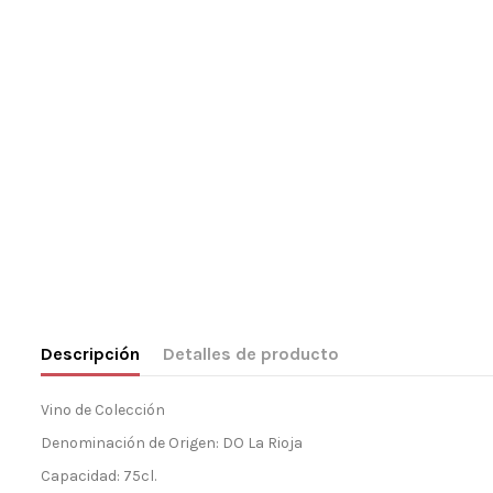
Descripción
Detalles de producto
Vino de Colección
Denominación de Origen: DO La Rioja
Capacidad: 75cl.