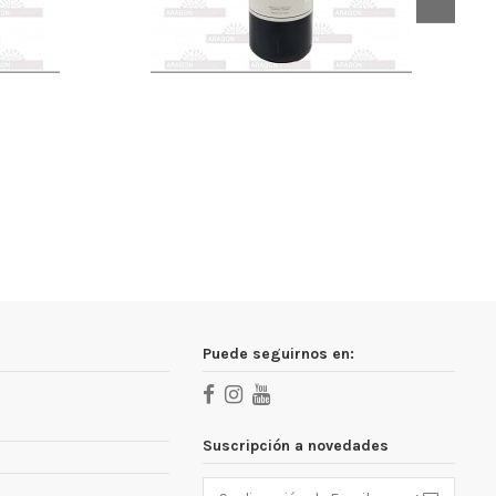
Puede seguirnos en:
Suscripción a novedades