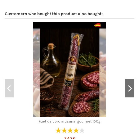
Customers who bought this product also bought:
Fuet de porc artisanal gourmet 150g
2,40 €