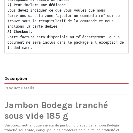
2) Peut inclure une dédicace 
Vous devez indiquer ce que vous voulez que nous 
écrivions dans la zone "ajouter un commentaire" qui se 
trouve sous le récapitulatif de la commande et nous 
incluons la carte dédiée 
3) Checkout. 
Votre facture sera disponible au téléchargement, aucun 
document ne sera inclus dans le package à l'exception de 
la dédicace. 
Description
Product Details
Jambon Bodega tranché
sous vide 185 g
Savourez l'authentique saveur du jambon cru avec ce jambon Bodega
tranché sous vide, conçu pour les amateurs de qualité, de praticité et