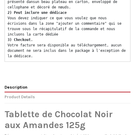
présenté dansun beau plateau en carton, enveloppé de 
cellophane et décoré de nœuds. 
2) Peut inclure une dédicace 
Vous devez indiquer ce que vous voulez que nous 
écrivions dans la zone "ajouter un commentaire" qui se 
trouve sous le récapitulatif de la commande et nous 
incluons la carte dédiée 
3) Checkout. 
Votre facture sera disponible au téléchargement, aucun 
document ne sera inclus dans le package à l'exception de 
la dédicace. 
Description
Product Details
Tablette de Chocolat Noir
aux Amandes 125g