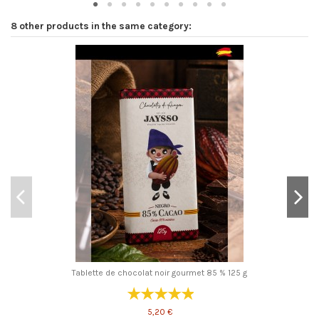
8 other products in the same category:
Tablette de chocolat noir gourmet 85 % 125 g
5,20 €