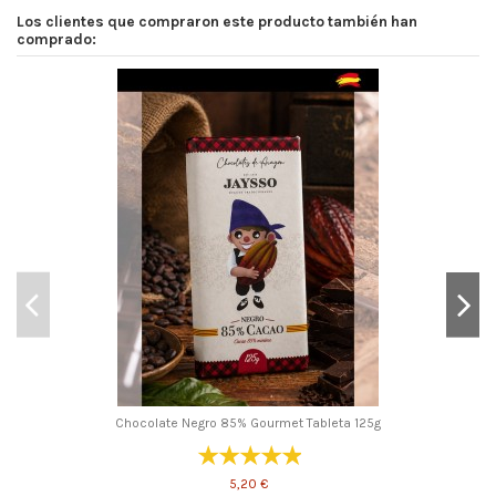
Los clientes que compraron este producto también han
comprado:
Chocolate Negro 85% Gourmet Tableta 125g
5,20 €