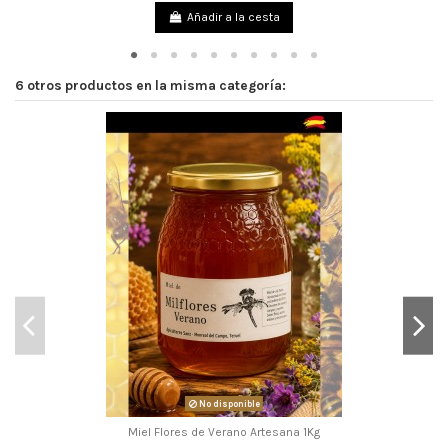
Añadir a la cesta
6 otros productos en la misma categoría:
No disponible
Miel Flores de Verano Artesana 1Kg