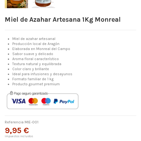
Miel de Azahar Artesana 1Kg Monreal
Miel de azahar artesanal
Producción local de Aragón
Elaborada en Monreal del Campo
Sabor suave y delicado
Aroma floral característico
Textura natural y equilibrada
Color claro y brillante
Ideal para infusiones y desayunos
Formato familiar de 1 kg
Producto gourmet premium
Referencia
MIE-001
9,95 €
Impuestos incluidos