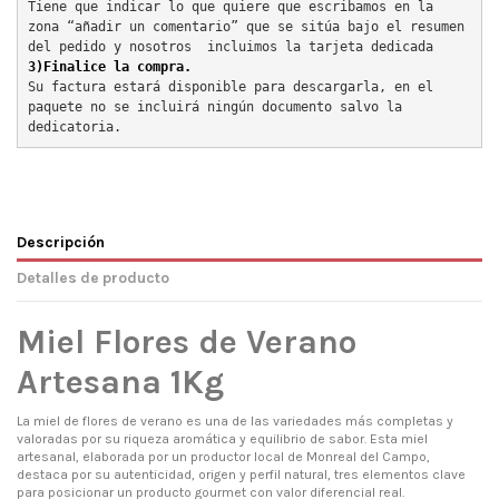
Tiene que indicar lo que quiere que escribamos en la 
zona “añadir un comentario” que se sitúa bajo el resumen 
del pedido y nosotros  incluimos la tarjeta dedicada
3)Finalice la compra.
Su factura estará disponible para descargarla, en el 
paquete no se incluirá ningún documento salvo la 
dedicatoria.
Descripción
Detalles de producto
Miel Flores de Verano
Artesana 1Kg
La miel de flores de verano es una de las variedades más completas y
valoradas por su riqueza aromática y equilibrio de sabor. Esta miel
artesanal, elaborada por un productor local de Monreal del Campo,
destaca por su autenticidad, origen y perfil natural, tres elementos clave
para posicionar un producto gourmet con valor diferencial real.