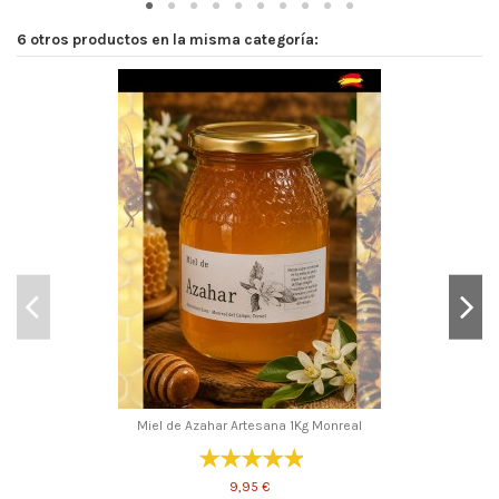
6 otros productos en la misma categoría:
Miel de Azahar Artesana 1Kg Monreal
9,95 €