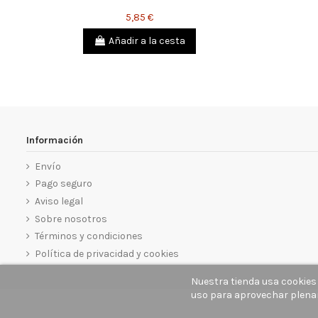
5,85 €
Añadir a la cesta
Información
Envío
Pago seguro
Aviso legal
Sobre nosotros
Términos y condiciones
Política de privacidad y cookies
Nuestra tienda usa cookies
uso para aprovechar plena