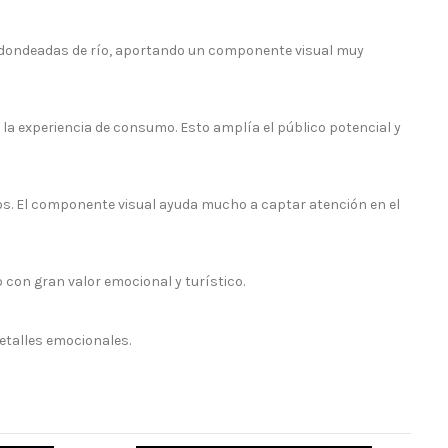
 redondeadas de río, aportando un componente visual muy
la experiencia de consumo. Esto amplía el público potencial y
. El componente visual ayuda mucho a captar atención en el
con gran valor emocional y turístico.
etalles emocionales.