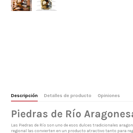
Descripción
Detalles de producto
Opiniones
Piedras de Río Aragone
Las Piedras de Río son uno de esos dulces tradicionales aragon
regional las convierten en un producto atractivo tanto para 