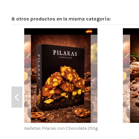
8 otros productos en la misma categoría:
Galletas Pilaras con Chocolate 250g