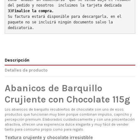
del pedido y nosotros  incluimos la tarjeta dedicada
3)Finalice la compra.
Su factura estará disponible para descargarla, en el 
paquete no se incluirá ningún documento salvo la 
dedicatoria.
Descripción
Detalles de producto
Abanicos de Barquillo
Crujiente con Chocolate 115g
Los abanicos de barquillo recubiertos de chocolate son uno de esos
productos que funcionan muy bien porque combinan impulso, capricho y
percepción premium. Elaborados cuidadosamente y con una presentación
atractiva, ofrecen una experiencia dulce elegante y muy fácil de vender
tanto para consumo propio como para regalo.
Textura crujiente y chocolate irresistible