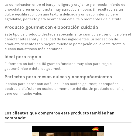
La combinación entre el barquillo ligero y crujiente y el recubrimiento de
chocolate crea un contraste muy atractivo en boca. El resultado es un
dulce equilibrado, con una textura delicada y un sabor intenso pero
agradable, perfecto para acompañar café, té o momentos de disfrute.
Producto gourmet con elaboración cuidada
Este tipo de producto destaca especialmente cuando se comunica bien el
carácter artesanal y la calidad de los ingredientes. La sensación de
producto delicatessen mejora mucho la percepción del cliente frente a
dulces industriales más comunes.
Ideal para regalo
El formato en bote de 115 gramos funciona muy bien para regalo
gastronómico o detalles gourmet.
Perfectos para mesas dulces y acompañamientos
Ideales para servir con café, incluir en cestas gourmet, acompañar
postres o disfrutar en cualquier momento del día. Un producto sencillo,
pero con mucho valor.
Los clientes que compraron este producto también han
comprado: