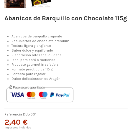
Abanicos de Barquillo con Chocolate 115g
Abanicos de barquillo crujiente
Recubiertos de chocolate premium
Textura ligera y crujiente
Sabor dulce y equilibrado
Elaboración artesanal cuidada
Ideal para café o merienda
Producto gourmet irresistible
Formato práctico de 115 g
Perfecto para regalar
Dulce delicatessen de Aragón
Referencia
DUL-001
2,40 €
Impuestos incluidos