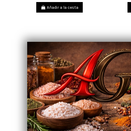
Añadir a la cesta