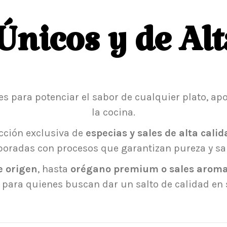
Únicos y de Alt
s para potenciar el sabor de cualquier plato, ap
la cocina.
cción exclusiva de
especias y sales de alta calid
boradas con procesos que garantizan pureza y sa
 origen
, hasta
orégano premium o sales aroma
para quienes buscan dar un salto de calidad en 