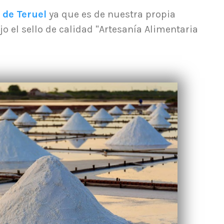
 de Teruel
ya que es de nuestra propia
jo el sello de calidad "Artesanía Alimentaria