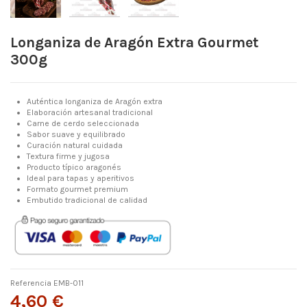
Longaniza de Aragón Extra Gourmet
300g
Auténtica longaniza de Aragón extra
Elaboración artesanal tradicional
Carne de cerdo seleccionada
Sabor suave y equilibrado
Curación natural cuidada
Textura firme y jugosa
Producto típico aragonés
Ideal para tapas y aperitivos
Formato gourmet premium
Embutido tradicional de calidad
Referencia
EMB-011
4,60 €