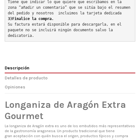
Tiene que indicar lo que quiere que escribamos en la 
zona “añadir un comentario” que se sitúa bajo el resumen 
del pedido y nosotros  incluimos la tarjeta dedicada
3)Finalice la compra.
Su factura estará disponible para descargarla, en el 
paquete no se incluirá ningún documento salvo la 
dedicatoria.
Descripción
Detalles de producto
Opiniones
Longaniza de Aragón Extra
Gourmet
La longaniza de Aragón extra es uno de los embutidos más representativos
de la gastronomía aragonesa. Un producto tradicional que tiene
gran aceptación con quién busca el origen, productos típicos y compra