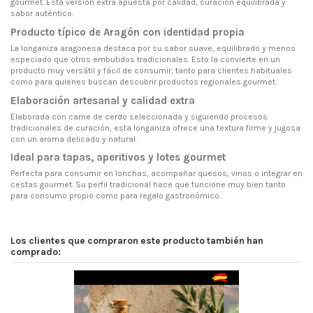
gourmet. Esta versión extra apuesta por calidad, curación equilibrada y
sabor auténtico.
Producto típico de Aragón con identidad propia
La longaniza aragonesa destaca por su sabor suave, equilibrado y menos
especiado que otros embutidos tradicionales. Esto la convierte en un
producto muy versátil y fácil de consumir, tanto para clientes habituales
como para quienes buscan descubrir productos regionales gourmet.
Elaboración artesanal y calidad extra
Elaborada con carne de cerdo seleccionada y siguiendo procesos
tradicionales de curación, esta longaniza ofrece una textura firme y jugosa
con un aroma delicado y natural.
Ideal para tapas, aperitivos y lotes gourmet
Perfecta para consumir en lonchas, acompañar quesos, vinos o integrar en
cestas gourmet. Su perfil tradicional hace que funcione muy bien tanto
para consumo propio como para regalo gastronómico.
Los clientes que compraron este producto también han
comprado: