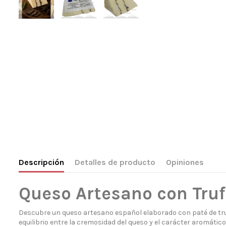
Descripción
Detalles de producto
Opiniones
Queso Artesano con Tru
Descubre un queso artesano español elaborado con paté de tru
equilibrio entre la cremosidad del queso y el carácter aromátic