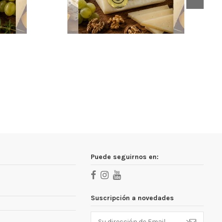
Puede seguirnos en:
Suscripción a novedades
>