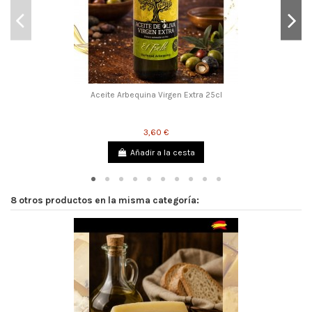
Aceite Arbequina Virgen Extra 25cl
3,60 €
Añadir a la cesta
8 otros productos en la misma categoría: