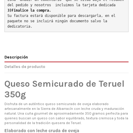
del pedido y nosotros  incluimos la tarjeta dedicada
3)Finalice la compra.
Su factura estará disponible para descargarla, en el 
paquete no se incluirá ningún documento salvo la 
dedicatoria.
Descripción
Detalles de producto
Queso Semicurado de Teruel
350g
Disfruta de un auténtico queso semicurado de oveja elaborado
artesanalmente en la Sierra de Albarracín con leche cruda y maduración
natural. Una cuña gourmet de aproximadamente 350 gramos perfecta para
quienes buscan un queso con sabor equilibrado, textura cremosa y toda la
personalidad de la tradición quesera de Teruel.
Elaborado con leche cruda de oveja