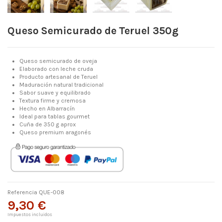
Queso Semicurado de Teruel 350g
Queso semicurado de oveja
Elaborado con leche cruda
Producto artesanal de Teruel
Maduración natural tradicional
Sabor suave y equilibrado
Textura firme y cremosa
Hecho en Albarracín
Ideal para tablas gourmet
Cuña de 350 g aprox
Queso premium aragonés
Referencia
QUE-008
9,30 €
Impuestos incluidos