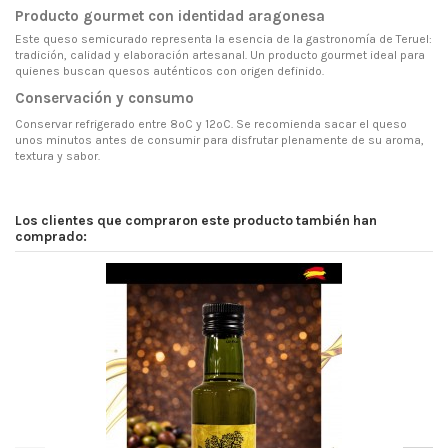
Producto gourmet con identidad aragonesa
Este queso semicurado representa la esencia de la gastronomía de Teruel:
tradición, calidad y elaboración artesanal. Un producto gourmet ideal para
quienes buscan quesos auténticos con origen definido.
Conservación y consumo
Conservar refrigerado entre 8ºC y 12ºC. Se recomienda sacar el queso
unos minutos antes de consumir para disfrutar plenamente de su aroma,
textura y sabor.
Los clientes que compraron este producto también han
comprado: