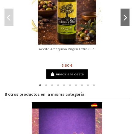
Aceite Arbequina Virgen Extra 25cl
3,60 €
Añadir a la cesta
8 otros productos en la misma categoría: