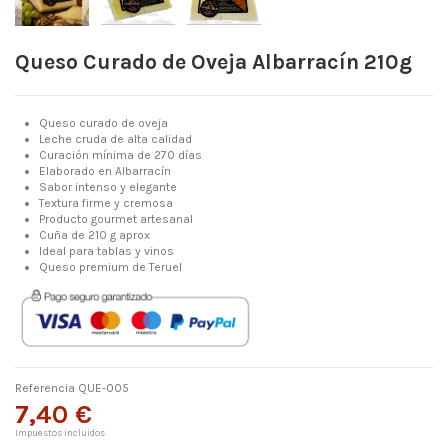
Queso Curado de Oveja Albarracín 210g
Queso curado de oveja
Leche cruda de alta calidad
Curación mínima de 270 días
Elaborado en Albarracín
Sabor intenso y elegante
Textura firme y cremosa
Producto gourmet artesanal
Cuña de 210 g aprox
Ideal para tablas y vinos
Queso premium de Teruel
Referencia
QUE-005
7,40 €
Impuestos incluidos