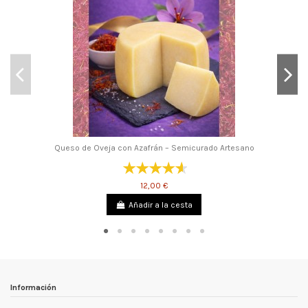
Queso de Oveja con Azafrán – Semicurado Artesano
12,00 €
Añadir a la cesta
Información