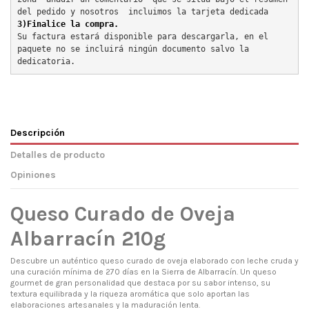
del pedido y nosotros  incluimos la tarjeta dedicada
3)Finalice la compra.
Su factura estará disponible para descargarla, en el 
paquete no se incluirá ningún documento salvo la 
dedicatoria.
Descripción
Detalles de producto
Opiniones
Queso Curado de Oveja
Albarracín 210g
Descubre un auténtico queso curado de oveja elaborado con leche cruda y
una curación mínima de 270 días en la Sierra de Albarracín. Un queso
gourmet de gran personalidad que destaca por su sabor intenso, su
textura equilibrada y la riqueza aromática que solo aportan las
elaboraciones artesanales y la maduración lenta.