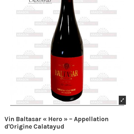
Vin Baltasar « Hero » – Appellation
d'Origine Calatayud