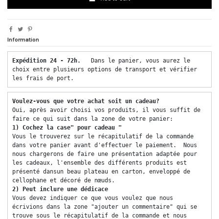
Information
Expédition 24 - 72h.  
 Dans le panier, vous aurez le 
choix entre plusieurs options de transport et vérifier 
les frais de port. 
Voulez-vous que votre achat soit un cadeau? 
Oui, après avoir choisi vos produits, il vous suffit de 
faire ce qui suit dans la zone de votre panier: 
1) Cochez la case" pour cadeau "
Vous le trouverez sur le récapitulatif de la commande 
dans votre panier avant d'effectuer le paiement.  Nous 
nous chargerons de faire une présentation adaptée pour 
les cadeaux, l'ensemble des différents produits est 
présenté dansun beau plateau en carton, enveloppé de 
cellophane et décoré de nœuds. 
2) Peut inclure une dédicace 
Vous devez indiquer ce que vous voulez que nous 
écrivions dans la zone "ajouter un commentaire" qui se 
trouve sous le récapitulatif de la commande et nous 