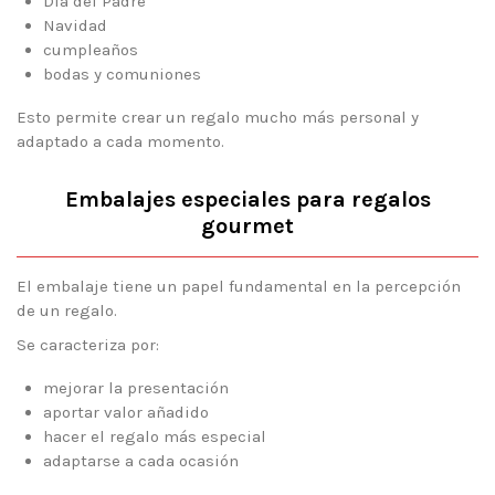
Día del Padre
Navidad
cumpleaños
bodas y comuniones
Esto permite crear un regalo mucho más personal y
adaptado a cada momento.
Embalajes especiales para regalos
gourmet
El embalaje tiene un papel fundamental en la percepción
de un regalo.
Se caracteriza por:
mejorar la presentación
aportar valor añadido
hacer el regalo más especial
adaptarse a cada ocasión