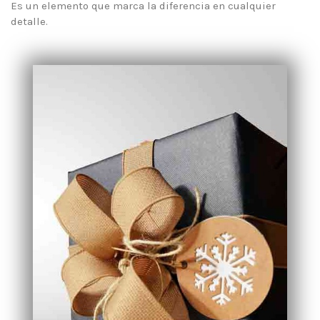
Es un elemento que marca la diferencia en cualquier
detalle.