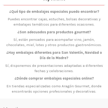
¿Qué tipo de embalajes especiales puedo encontrar?
Puedes encontrar cajas, estuches, bolsas decorativas y
embalajes temáticos para diferentes ocasiones.
¿Son adecuados para productos gourmet?
Sí, están pensados para acompañar vino, jamón,
chocolates, miel, lotes y otros productos gastronómicos.
¿Hay embalajes diferentes para San Valentín, Navidad o
Día de la Madre?
Sí, disponemos de presentaciones adaptadas a diferentes
fechas y celebraciones.
¿Dónde comprar embalajes especiales online?
En tiendas especializadas como Aragón Gourmet, donde
encontrarás opciones profesionales y decorativas.