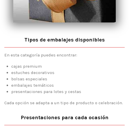
Tipos de embalajes disponibles
En esta categoría puedes encontrar:
cajas premium
estuches decorativos
bolsas especiales
embalajes temáticos
presentaciones para lotes y cestas
Cada opción se adapta a un tipo de producto o celebración.
Presentaciones para cada ocasión