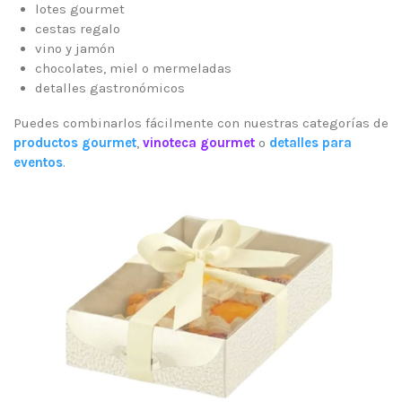
lotes gourmet
cestas regalo
vino y jamón
chocolates, miel o mermeladas
detalles gastronómicos
Puedes combinarlos fácilmente con nuestras categorías de
productos gourmet
,
vinoteca gourmet
o
detalles para
eventos
.