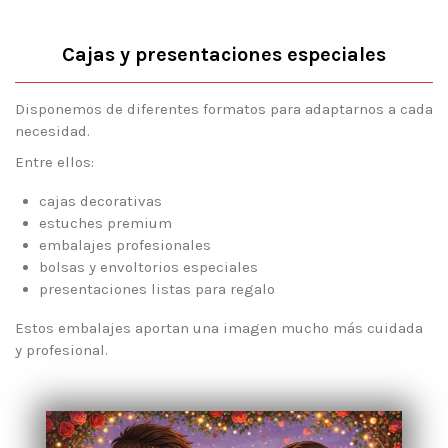
Cajas y presentaciones especiales
Disponemos de diferentes formatos para adaptarnos a cada
necesidad.
Entre ellos:
cajas decorativas
estuches premium
embalajes profesionales
bolsas y envoltorios especiales
presentaciones listas para regalo
Estos embalajes aportan una imagen mucho más cuidada
y profesional.