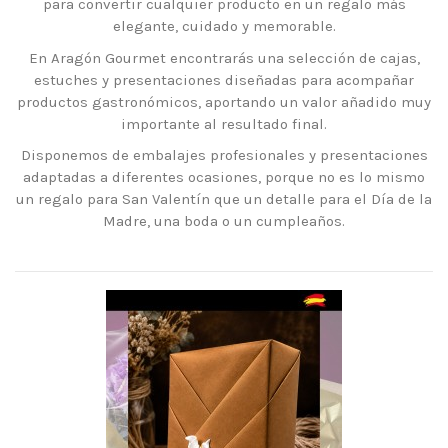
para convertir cualquier producto en un regalo más
elegante, cuidado y memorable.
En Aragón Gourmet encontrarás una selección de cajas,
estuches y presentaciones diseñadas para acompañar
productos gastronómicos, aportando un valor añadido muy
importante al resultado final.
Disponemos de embalajes profesionales y presentaciones
adaptadas a diferentes ocasiones, porque no es lo mismo
un regalo para San Valentín que un detalle para el Día de la
Madre, una boda o un cumpleaños.