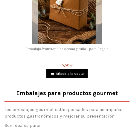
Embalaje Premium flor blanca y rafia - para Regalo
5,50 €
Añadir a la cesta
Embalajes para productos gourmet
Los embalajes gourmet están pensados para acompañar
productos gastronómicos y mejorar su presentación.
Son ideales para: