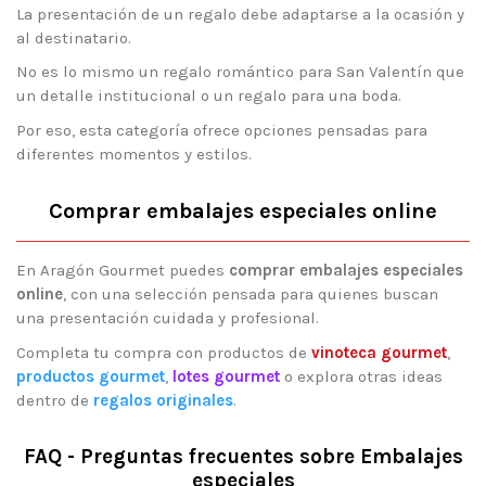
La presentación de un regalo debe adaptarse a la ocasión y
al destinatario.
No es lo mismo un regalo romántico para San Valentín que
un detalle institucional o un regalo para una boda.
Por eso, esta categoría ofrece opciones pensadas para
diferentes momentos y estilos.
Comprar embalajes especiales online
En Aragón Gourmet puedes
comprar embalajes especiales
online
, con una selección pensada para quienes buscan
una presentación cuidada y profesional.
Completa tu compra con productos de
vinoteca gourmet
,
productos gourmet
,
lotes gourmet
o explora otras ideas
dentro de
regalos originales
.
FAQ - Preguntas frecuentes sobre Embalajes
especiales