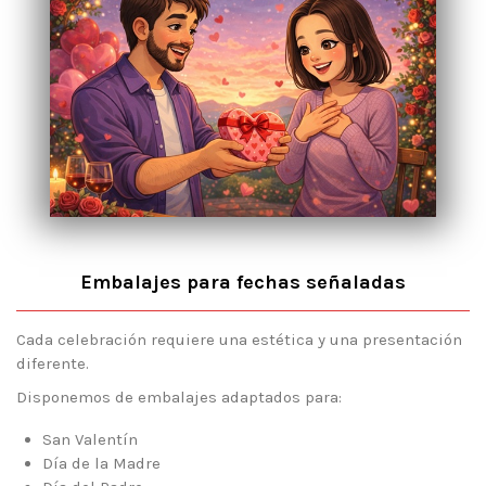
Embalajes para fechas señaladas
Cada celebración requiere una estética y una presentación
diferente.
Disponemos de embalajes adaptados para:
San Valentín
Día de la Madre