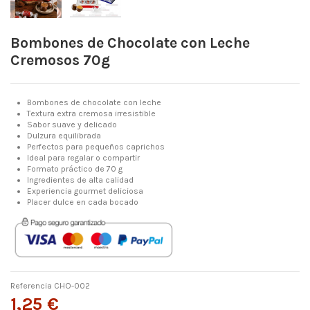
Bombones de Chocolate con Leche
Cremosos 70g
Bombones de chocolate con leche
Textura extra cremosa irresistible
Sabor suave y delicado
Dulzura equilibrada
Perfectos para pequeños caprichos
Ideal para regalar o compartir
Formato práctico de 70 g
Ingredientes de alta calidad
Experiencia gourmet deliciosa
Placer dulce en cada bocado
Referencia
CHO-002
1,25 €