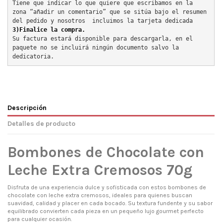
Tiene que indicar lo que quiere que escribamos en la 
zona “añadir un comentario” que se sitúa bajo el resumen 
del pedido y nosotros  incluimos la tarjeta dedicada
3)Finalice la compra.
Su factura estará disponible para descargarla, en el 
paquete no se incluirá ningún documento salvo la 
dedicatoria.
Descripción
Detalles de producto
Bombones de Chocolate con
Leche Extra Cremosos 70g
Disfruta de una experiencia dulce y sofisticada con estos bombones de
chocolate con leche extra cremosos, ideales para quienes buscan
suavidad, calidad y placer en cada bocado. Su textura fundente y su sabor
equilibrado convierten cada pieza en un pequeño lujo gourmet perfecto
para cualquier ocasión.