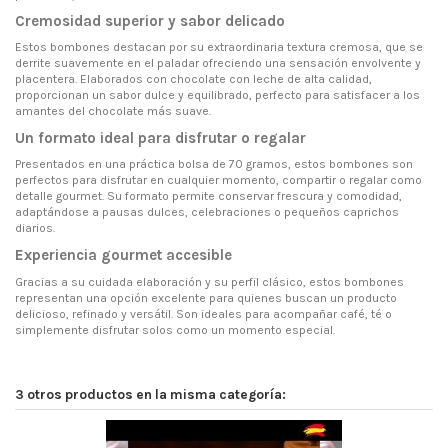
Cremosidad superior y sabor delicado
Estos bombones destacan por su extraordinaria textura cremosa, que se
derrite suavemente en el paladar ofreciendo una sensación envolvente y
placentera. Elaborados con chocolate con leche de alta calidad,
proporcionan un sabor dulce y equilibrado, perfecto para satisfacer a los
amantes del chocolate más suave.
Un formato ideal para disfrutar o regalar
Presentados en una práctica bolsa de 70 gramos, estos bombones son
perfectos para disfrutar en cualquier momento, compartir o regalar como
detalle gourmet. Su formato permite conservar frescura y comodidad,
adaptándose a pausas dulces, celebraciones o pequeños caprichos
diarios.
Experiencia gourmet accesible
Gracias a su cuidada elaboración y su perfil clásico, estos bombones
representan una opción excelente para quienes buscan un producto
delicioso, refinado y versátil. Son ideales para acompañar café, té o
simplemente disfrutar solos como un momento especial.
3 otros productos en la misma categoría: