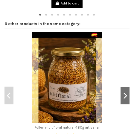
Add to cart
6 other products in the same category:
Pollen multifloral naturel 480g artisanal