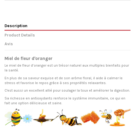
Description
Product Details
Avis
Miel de fleur d'oranger
Le miel de fleur d’oranger est un trésor naturel aux multiples bienfaits pour
la santé.
En plus de sa saveur exquise et de son arôme floral, il aide à calmer le
stress et favorise le repos grâce à ses propriétés relaxantes.
C'est aussi un excellent allié pour soulager la toux et améliorer la digestion.
Sa richesse en antioxydants renforce le système immunitaire, ce qui en
fait une option délicieuse et saine.