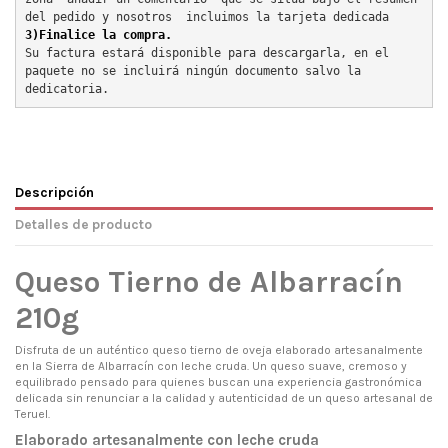
del pedido y nosotros  incluimos la tarjeta dedicada
3)Finalice la compra.
Su factura estará disponible para descargarla, en el 
paquete no se incluirá ningún documento salvo la 
dedicatoria.
Descripción
Detalles de producto
Queso Tierno de Albarracín
210g
Disfruta de un auténtico queso tierno de oveja elaborado artesanalmente
en la Sierra de Albarracín con leche cruda. Un queso suave, cremoso y
equilibrado pensado para quienes buscan una experiencia gastronómica
delicada sin renunciar a la calidad y autenticidad de un queso artesanal de
Teruel.
Elaborado artesanalmente con leche cruda