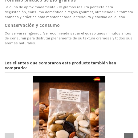
Formato práctico de 210 gramos
La cuña de aproximadamente 210 gramos resulta perfecta para
degustación, consumo doméstico o regalo gourmet, ofreciendo un formato
cómodo y práctico para mantener toda la frescura y calidad del queso.
Conservación y consumo
Conservar refrigerado. Se recomienda sacar el queso unos minutos antes
de consumir para disfrutar plenamente de su textura cremosa y todos sus
aromas naturales.
Los clientes que compraron este producto también han
comprado: