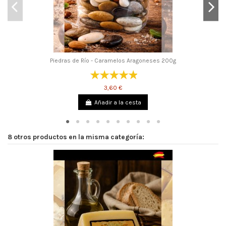
Piedras de Río - Caramelos Aragoneses 200g
3,60 €
Añadir a la cesta
8 otros productos en la misma categoría: