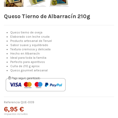
Queso Tierno de Albarracín 210g
Queso tierno de oveja
Elaborado con leche cruda
Producto artesanal de Teruel
Sabor suave y equilibrado
Textura cremosa y delicada
Hecho en Albarracín
Ideal para toda la familia
Perfecto para aperitivos
Cuña de 210 g aprox
Queso gourmet artesanal
Referencia
QUE-009
6,95 €
Impuestos incluidos